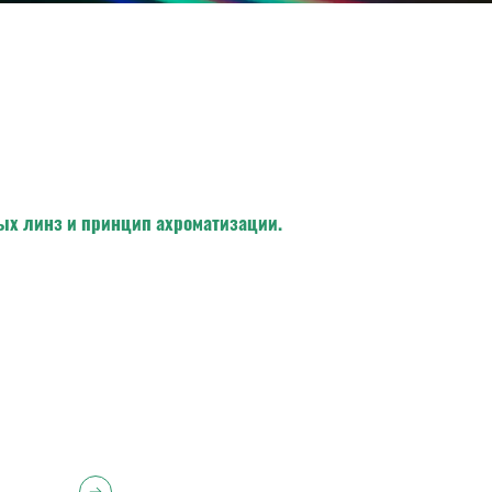
ых линз и принцип ахроматизации.